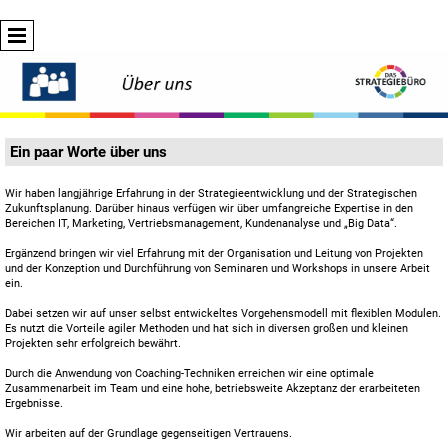
Ein paar Worte über uns
Wir haben langjährige Erfahrung in der Strategieentwicklung und der Strategischen
Zukunftsplanung. Darüber hinaus verfügen wir über umfangreiche Expertise in den
Bereichen IT, Marketing, Vertriebsmanagement, Kundenanalyse und „Big Data“.
Ergänzend bringen wir viel Erfahrung mit der Organisation und Leitung von Projekten
und der Konzeption und Durchführung von Seminaren und Workshops in unsere Arbeit
ein.
Dabei setzen wir auf unser selbst entwickeltes Vorgehensmodell mit flexiblen Modulen.
Es nutzt die Vorteile agiler Methoden und hat sich in diversen großen und kleinen
Projekten sehr erfolgreich bewährt.
Durch die Anwendung von Coaching-Techniken erreichen wir eine optimale
Zusammenarbeit im Team und eine hohe, betriebsweite Akzeptanz der erarbeiteten
Ergebnisse.
Wir arbeiten auf der Grundlage gegenseitigen Vertrauens.