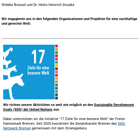
Wiebke Brüssel und Dr. Heiko Heinrich Stutzke
Wir engagieren uns in den folgenden Organisationen und Projekten für eine nachhaltige
und gerechte Welt:
Wir richten unsere Aktivitäten so weit wie möglich an den
Sustainable Development
Goals (SDG) der United Nations
aus.
Dabei unterstützen wir die Initiative "17 Ziele für eine bessere Welt" der Freien
Hansestadt Bremen. Seit 2025 koordiniert die Senatskanzlei Bremen das
SDG-
Netzwerk Bremen
gemeinsam mit dem Strategiebüro.