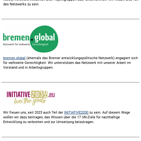
des Netzwerks zu sein.
bremen.global
(ehemals das Bremer entwicklungspolitische Netzwerk) engagiert sich
für weltweite Gerechtigkeit. Wir unterstützen das Netzwerk mit unserer Arbeit im
Vorstand und in Arbeitsgruppen.
Wir freuen uns, seit 2023 auch Teil der
INITIATIVE2030
zu sein. Auf diesem Wege
wollen wir dazu beitragen, das Wissen über die 17 UN-Ziele für nachhaltige
Entwicklung zu verbreiten und zur Umsetzung beizutragen.