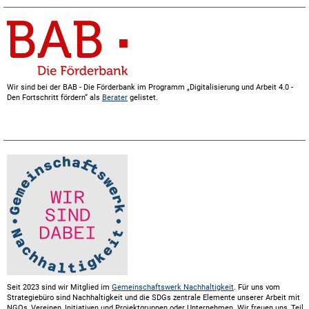
Wir sind bei der BAB - Die Förderbank im Programm „Digitalisierung und Arbeit 4.0 -
Den Fortschritt fördern“ als
Berater
gelistet.
Seit 2023 sind wir Mitglied im
Gemeinschaftswerk Nachhaltigkeit
. Für uns vom
Strategiebüro sind Nachhaltigkeit und die SDGs zentrale Elemente unserer Arbeit mit
NGOs, Vereinen, Initiativen und Projektgruppen oder Unternehmen. Wir freuen uns, Teil