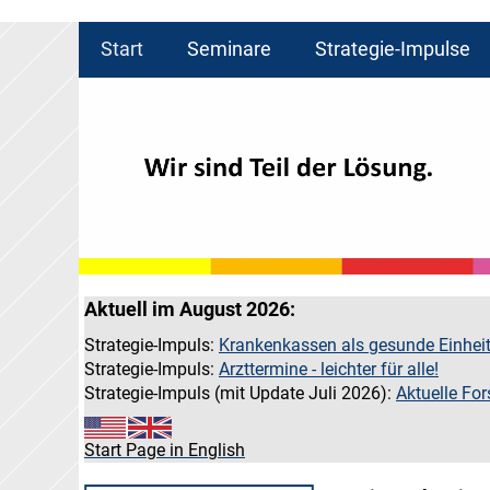
Start
Seminare
Strategie-Impulse
Aktuell im August 2026:
Strategie-Impuls:
Krankenkassen als gesunde Einhei
Strategie-Impuls:
Arzttermine - leichter für alle!
Strategie-Impuls (mit Update Juli 2026):
Aktuelle Fo
Start Page in English