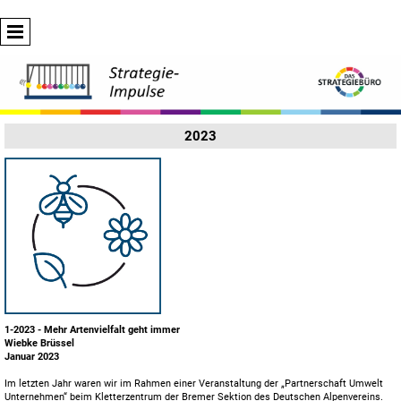
2023
1-2023 - Mehr Artenvielfalt geht immer
Wiebke Brüssel
Januar 2023
Im letzten Jahr waren wir im Rahmen einer Veranstaltung der „Partnerschaft Umwelt
Unternehmen“ beim Kletterzentrum der Bremer Sektion des Deutschen Alpenvereins.