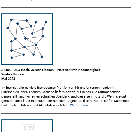
3-2023 - Aus Inseln werden Flächen – Netzwerk mit Nachhaltigkeit
Wiebke Brüssel
Mai 2023
Im Internet gibt es viele interessante Plattformen für uns Unternehmende mit
unterschiedlichen Themen. Manche liefern Karten, auf denen alle Mitmachenden
dargestellt sind. Für einen schnellen Überblick sind diese sehr nützlich. Wenn sie gut
gemacht sind, kann man nach Themen oder Angeboten filtern. Karten helfen Suchenden
und machen Akteure und Aktivitäten sichtbar.
Weiterlesen